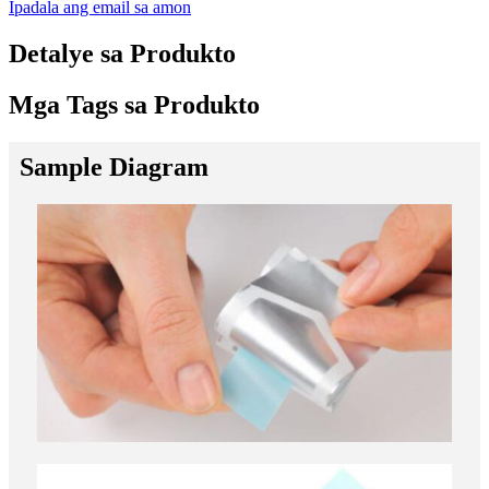
Ipadala ang email sa amon
Detalye sa Produkto
Mga Tags sa Produkto
Sample Diagram