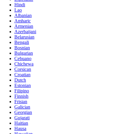
Hindi
Lao
Albanian
Amharic
Armenian
Azerbaijani
Belarusian
Bengali
Bosnian
Bulgarian
Cebuano
Chichewa
Corsican
Croatian
Dutch
Estonian
Filipino
Finnish
Frisian
Galician
Georgian
Gujarati
Haitian
Hausa
Hawaiian