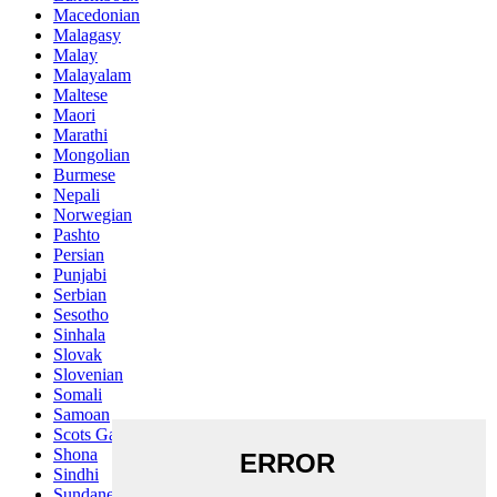
Macedonian
Malagasy
Malay
Malayalam
Maltese
Maori
Marathi
Mongolian
Burmese
Nepali
Norwegian
Pashto
Persian
Punjabi
Serbian
Sesotho
Sinhala
Slovak
Slovenian
Somali
Samoan
Scots Gaelic
Shona
Sindhi
Sundanese