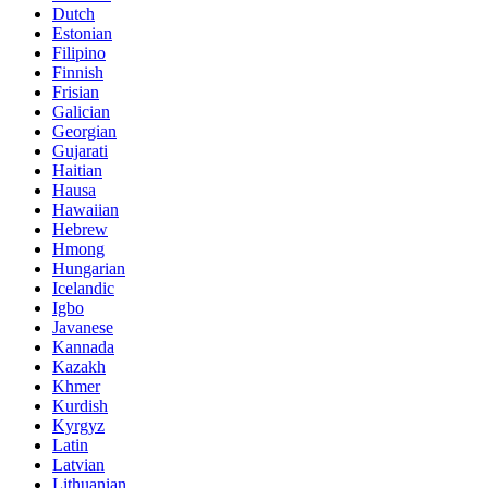
Dutch
Estonian
Filipino
Finnish
Frisian
Galician
Georgian
Gujarati
Haitian
Hausa
Hawaiian
Hebrew
Hmong
Hungarian
Icelandic
Igbo
Javanese
Kannada
Kazakh
Khmer
Kurdish
Kyrgyz
Latin
Latvian
Lithuanian